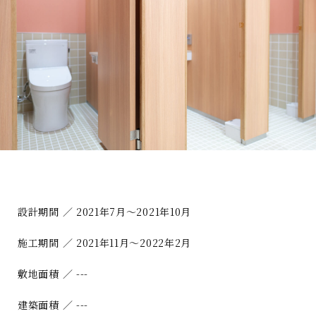
設計期間 ／ 2021年7月～2021年10月
施工期間 ／ 2021年11月～2022年2月
敷地面積 ／ ---
建築面積 ／ ---