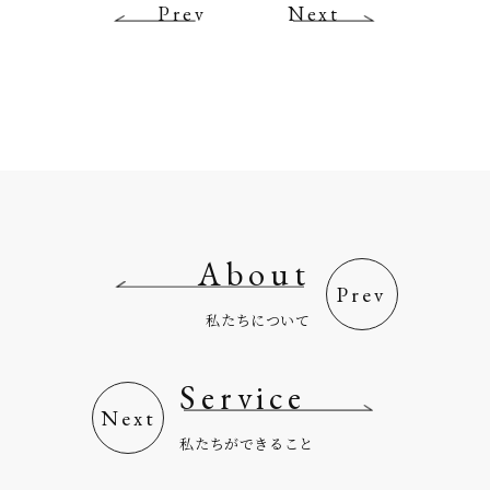
Prev
Next
About
私たちについて
Service
私たちができること