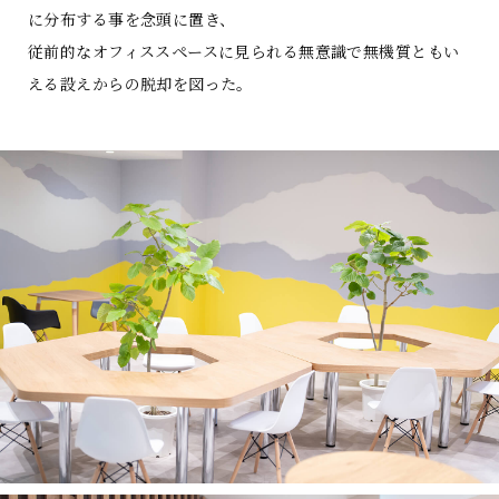
に分布する事を念頭に置き、
従前的なオフィススペースに見られる無意識で無機質ともい
える設えからの脱却を図った。