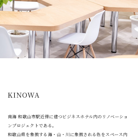
KINOWA
南海 和歌山市駅近傍に建つビジネスホテル内のリノベーショ
ンプロジェクトである。
和歌山県を象徴する海・山・川に象徴される色をスペース内