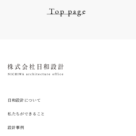
Top page
日和設計について
私たちができること
設計事例