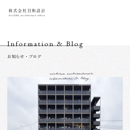
Information & Blog
お知らせ・ブログ