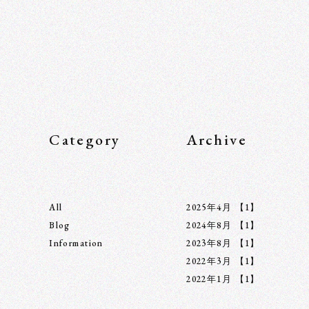
Category
Archive
All
2025年4月
【1】
Blog
2024年8月
【1】
Information
2023年8月
【1】
2022年3月
【1】
2022年1月
【1】