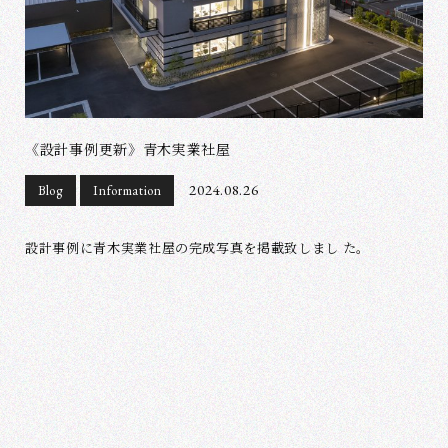
《設計事例更新》青木実業社屋
2024.08.26
Blog
Information
設計事例に青木実業社屋の完成写真を掲載致しまし た。