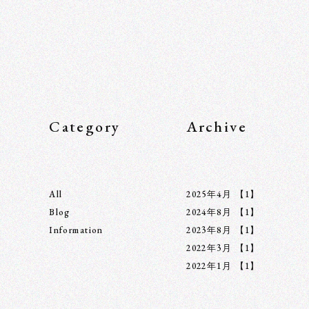
Category
Archive
All
2025年4月
【1】
Blog
2024年8月
【1】
Information
2023年8月
【1】
2022年3月
【1】
2022年1月
【1】