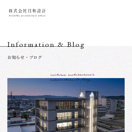
Information & Blog
お知らせ・ブログ