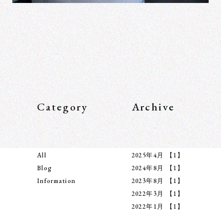
Category
Archive
All
2025年4月
【1】
Blog
2024年8月
【1】
Information
2023年8月
【1】
2022年3月
【1】
2022年1月
【1】