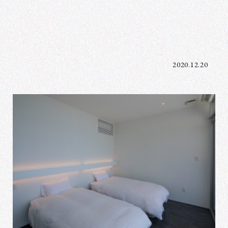
2020.12.20