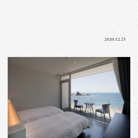
2020.12.25