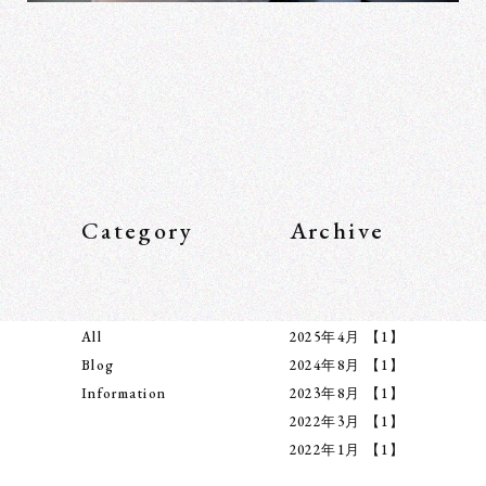
Category
Archive
All
2025年4月
【1】
Blog
2024年8月
【1】
Information
2023年8月
【1】
2022年3月
【1】
2022年1月
【1】