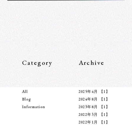
Category
Archive
All
2025年4月
【1】
Blog
2024年8月
【1】
Information
2023年8月
【1】
2022年3月
【1】
2022年1月
【1】