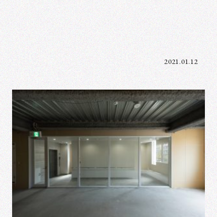
2021.01.12