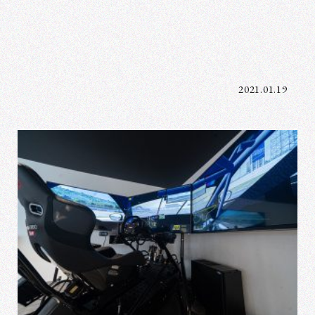
2021.01.19