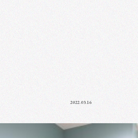
2022.03.16