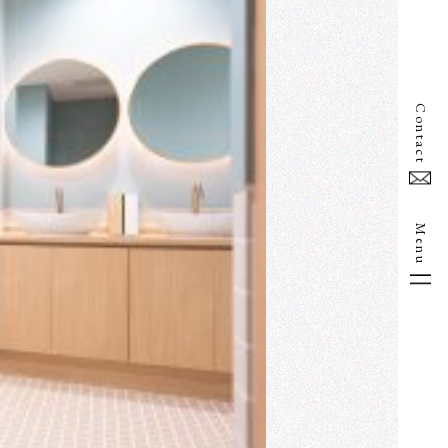
Contact
Menu