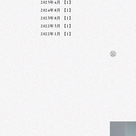
2025年4月
【1】
2024年8月
【1】
2023年8月
【1】
2022年3月
【1】
2022年1月
【1】
⑪