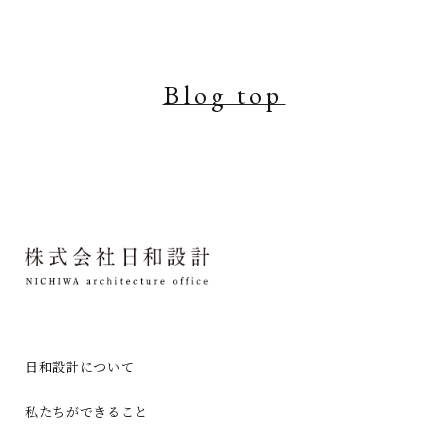
Blog top
日和設計について
私たちができること