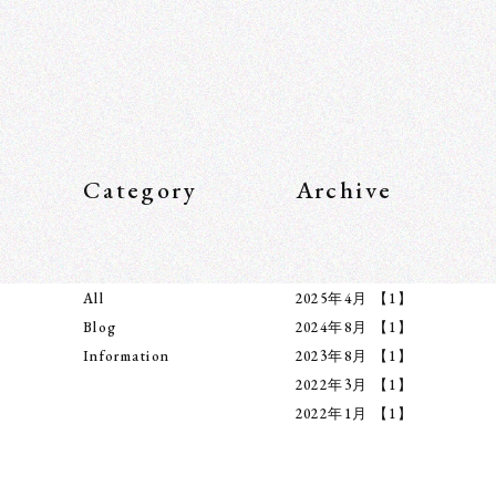
Category
Archive
All
2025年4月
【1】
Blog
2024年8月
【1】
Information
2023年8月
【1】
2022年3月
【1】
2022年1月
【1】