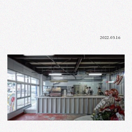
2022.03.16