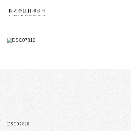
DSC07810