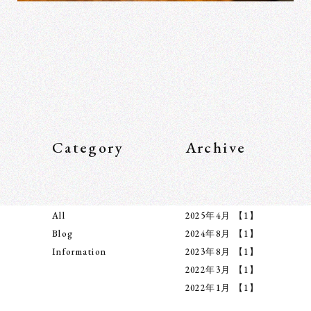
Category
Archive
All
2025年4月
【1】
Blog
2024年8月
【1】
Information
2023年8月
【1】
2022年3月
【1】
2022年1月
【1】