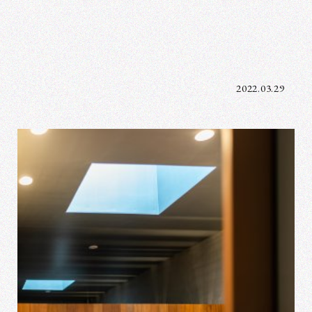
2022.03.29