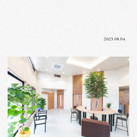
2023.08.04