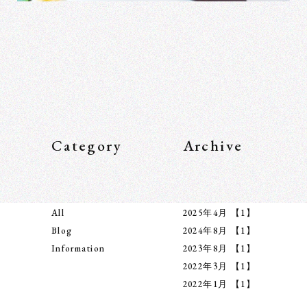
Category
Archive
All
2025年4月
【1】
Blog
2024年8月
【1】
Information
2023年8月
【1】
2022年3月
【1】
2022年1月
【1】