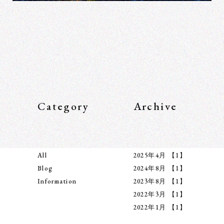
Category
Archive
All
2025年4月
【1】
Blog
2024年8月
【1】
Information
2023年8月
【1】
2022年3月
【1】
2022年1月
【1】