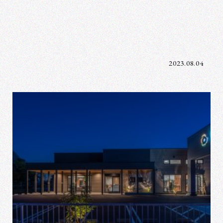
2023.08.04