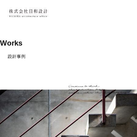
Works
設計事例