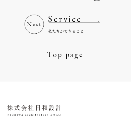
Service
私たちができること
Top page