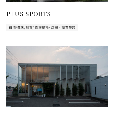
PLUS SPORTS
宿泊/運動/教育/ 医療福祉/ 店舗・商業施設