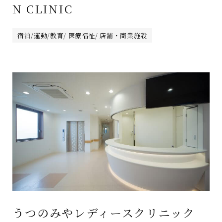
N CLINIC
宿泊/運動/教育/ 医療福祉/ 店舗・商業施設
うつのみやレディースクリニック