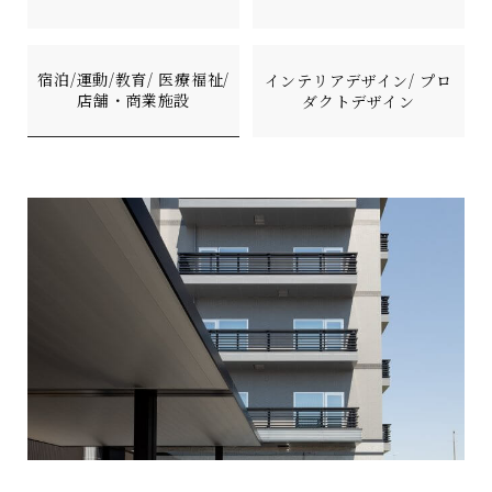
宿泊/運動/教育/ 医療福祉/
インテリアデザイン/ プロ
店舗・商業施設
ダクトデザイン