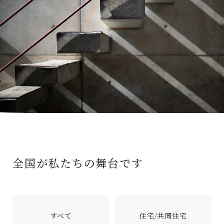
全国が私たちの舞台です
すべて
住宅/共同住宅